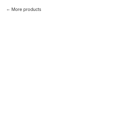
More products